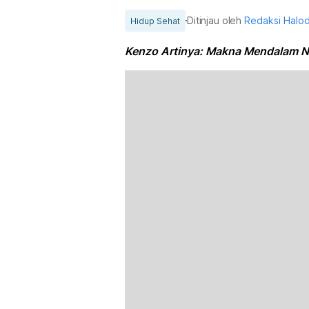
Ditinjau oleh
Redaksi Halo
Hidup Sehat
Kenzo Artinya: Makna Mendalam 