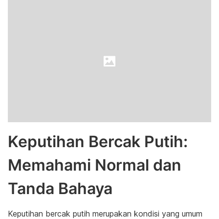
Keputihan Bercak Putih:
Memahami Normal dan
Tanda Bahaya
Keputihan bercak putih merupakan kondisi yang umum