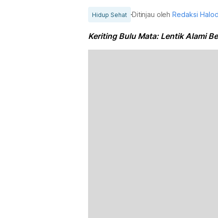
Ditinjau oleh
Redaksi Halo
Hidup Sehat
Keriting Bulu Mata: Lentik Alami 