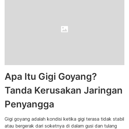
Apa Itu Gigi Goyang?
Tanda Kerusakan Jaringan
Penyangga
Gigi goyang adalah kondisi ketika gigi terasa tidak stabil
atau bergerak dari soketnya di dalam gusi dan tulang