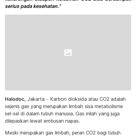
serius pada kesehatan.”
Halodoc,
Jakarta – Karbon dioksida atau CO2 adalah
sejenis gas yang merupakan limbah sisa metabolisme
sel-sel di dalam tubuh manusia. Gas inilah yang juga
dilepaskan lewat embusan napas.
Meski merupakan gas limbah, peran CO2 bagi tubuh