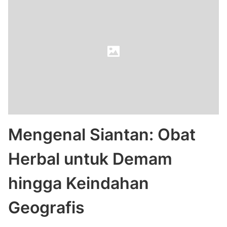
Mengenal Siantan: Obat
Herbal untuk Demam
hingga Keindahan
Geografis