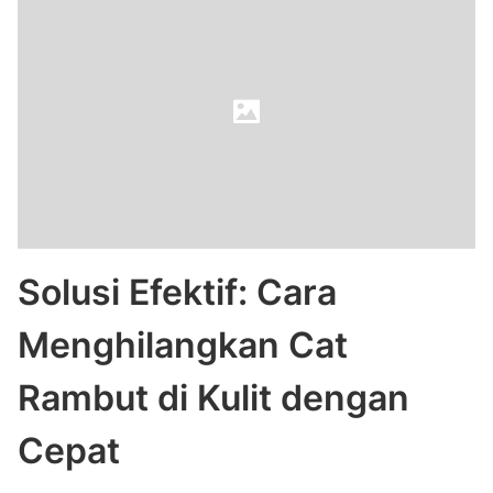
Solusi Efektif: Cara
Menghilangkan Cat
Rambut di Kulit dengan
Cepat