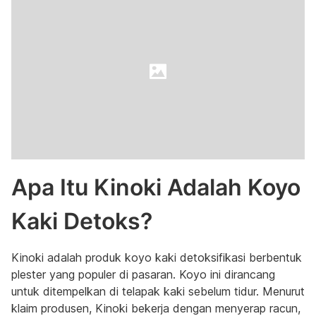
Apa Itu Kinoki Adalah Koyo
Kaki Detoks?
Kinoki adalah produk koyo kaki detoksifikasi berbentuk
plester yang populer di pasaran. Koyo ini dirancang
untuk ditempelkan di telapak kaki sebelum tidur. Menurut
klaim produsen, Kinoki bekerja dengan menyerap racun,