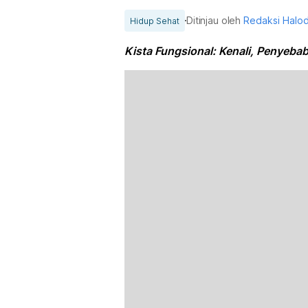
Ditinjau oleh
Redaksi Halo
Hidup Sehat
Kista Fungsional: Kenali, Penyebab