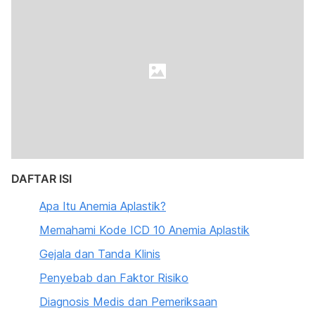
DAFTAR ISI
Apa Itu Anemia Aplastik?
Memahami Kode ICD 10 Anemia Aplastik
Gejala dan Tanda Klinis
Penyebab dan Faktor Risiko
Diagnosis Medis dan Pemeriksaan