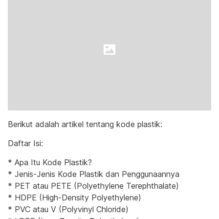
Berikut adalah artikel tentang kode plastik:
Daftar Isi:
* Apa Itu Kode Plastik?
* Jenis-Jenis Kode Plastik dan Penggunaannya
* PET atau PETE (Polyethylene Terephthalate)
* HDPE (High-Density Polyethylene)
* PVC atau V (Polyvinyl Chloride)