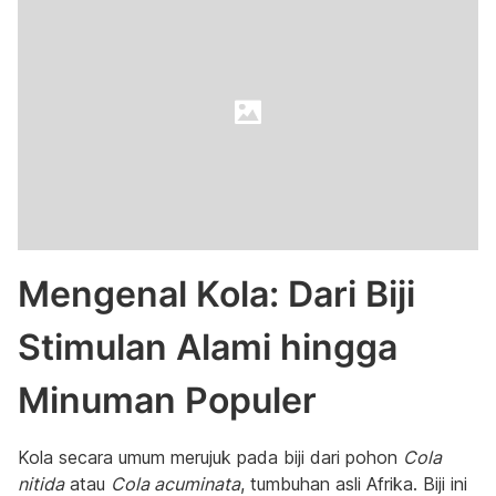
Mengenal Kola: Dari Biji
Stimulan Alami hingga
Minuman Populer
Kola secara umum merujuk pada biji dari pohon
Cola
nitida
atau
Cola acuminata
, tumbuhan asli Afrika. Biji ini