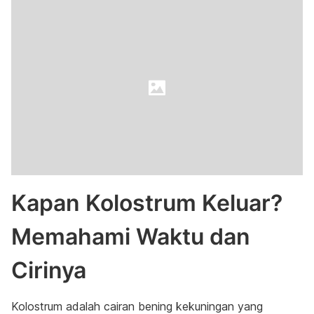
Kapan Kolostrum Keluar?
Memahami Waktu dan
Cirinya
Kolostrum adalah cairan bening kekuningan yang