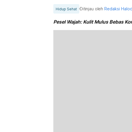
Ditinjau oleh
Redaksi Halo
Hidup Sehat
Pesel Wajah: Kulit Mulus Bebas Ko