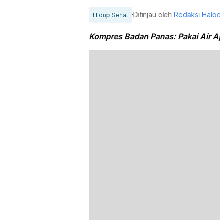
Ditinjau oleh
Redaksi Halo
Hidup Sehat
Kompres Badan Panas: Pakai Air A