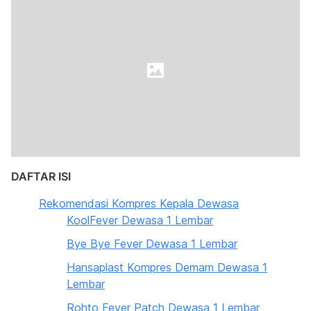
DAFTAR ISI
Rekomendasi Kompres Kepala Dewasa
KoolFever Dewasa 1 Lembar
Bye Bye Fever Dewasa 1 Lembar
Hansaplast Kompres Demam Dewasa 1
Lembar
Rohto Fever Patch Dewasa 1 Lembar