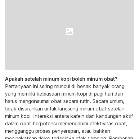
Apakah setelah minum kopi boleh minum obat?
Pertanyaan ini sering muncul di benak banyak orang
yang memiliki kebiasaan minum kopi di pagi hari dan
harus mengonsumsi obat secara rutin. Secara umum,
tidak disarankan untuk langsung minum obat setelah
minum kopi. Interaksi antara kafein dan kandungan aktif
dalam obat berpotensi memengaruhi efektivitas obat,
mengganggu proses penyerapan, atau bahkan
meningkatkan risiko terjadinya efek samping. Pemberian