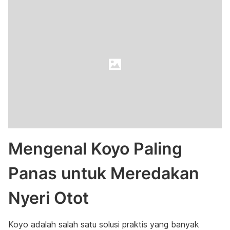
Mengenal Koyo Paling
Panas untuk Meredakan
Nyeri Otot
Koyo adalah salah satu solusi praktis yang banyak