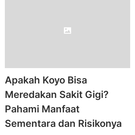
Apakah Koyo Bisa
Meredakan Sakit Gigi?
Pahami Manfaat
Sementara dan Risikonya