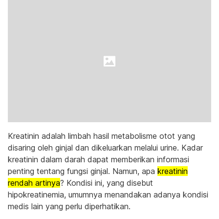
Kreatinin adalah limbah hasil metabolisme otot yang
disaring oleh ginjal dan dikeluarkan melalui urine. Kadar
kreatinin dalam darah dapat memberikan informasi
penting tentang fungsi ginjal. Namun, apa
kreatinin
rendah artinya
? Kondisi ini, yang disebut
hipokreatinemia, umumnya menandakan adanya kondisi
medis lain yang perlu diperhatikan.