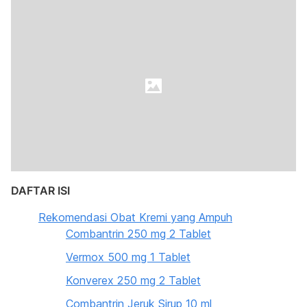
DAFTAR ISI
Rekomendasi Obat Kremi yang Ampuh
Combantrin 250 mg 2 Tablet
Vermox 500 mg 1 Tablet
Konverex 250 mg 2 Tablet
Combantrin Jeruk Sirup 10 ml