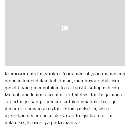
Kromosom adalah struktur fundamental yang memegang
peranan kunci dalam kehidupan, membawa cetak biru
genetik yang menentukan karakteristik setiap individu.
Memahami di mana kromosom terletak dan bagaimana
ia berfungsi sangat penting untuk memahami biologi
dasar dan pewarisan sifat. Dalam artikel ini, akan
dijelaskan secara rinci lokasi dan fungsi kromosom
dalam sel, khususnya pada manusia.