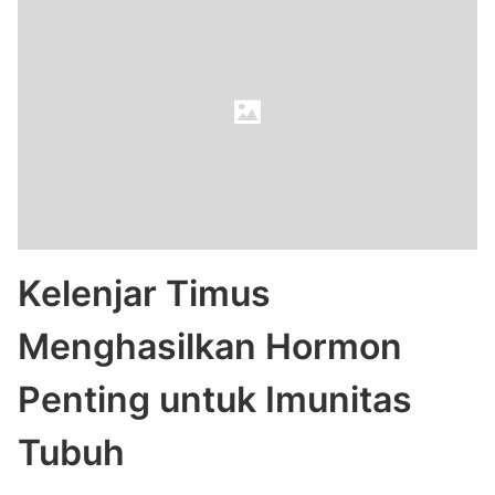
Kelenjar Timus
Menghasilkan Hormon
Penting untuk Imunitas
Tubuh