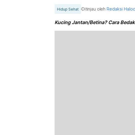
Ditinjau oleh
Redaksi Halo
Hidup Sehat
Kucing Jantan/Betina? Cara Bedak