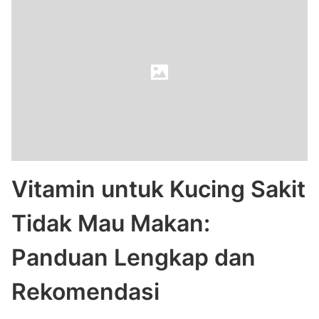
Vitamin untuk Kucing Sakit
Tidak Mau Makan:
Panduan Lengkap dan
Rekomendasi