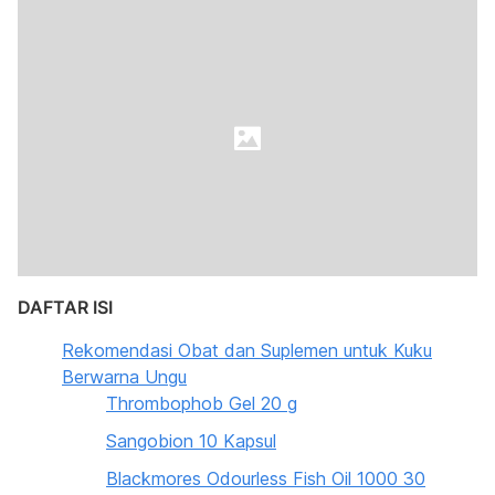
DAFTAR ISI
Rekomendasi Obat dan Suplemen untuk Kuku
Berwarna Ungu
Thrombophob Gel 20 g
Sangobion 10 Kapsul
Blackmores Odourless Fish Oil 1000 30