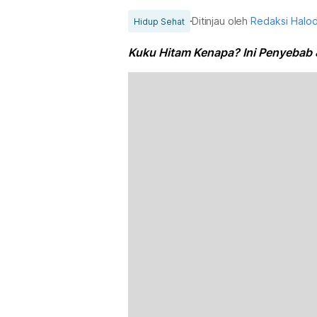
Ditinjau oleh
Redaksi Halo
Hidup Sehat
Kuku Hitam Kenapa? Ini Penyebab 