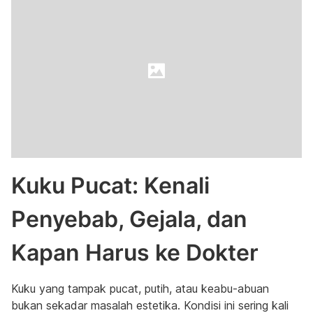
Kuku Pucat: Kenali
Penyebab, Gejala, dan
Kapan Harus ke Dokter
Kuku yang tampak pucat, putih, atau keabu-abuan
bukan sekadar masalah estetika. Kondisi ini sering kali