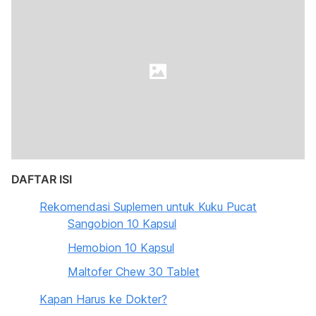
DAFTAR ISI
Rekomendasi Suplemen untuk Kuku Pucat
Sangobion 10 Kapsul
Hemobion 10 Kapsul
Maltofer Chew 30 Tablet
Kapan Harus ke Dokter?