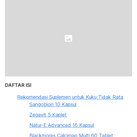
DAFTAR ISI
Rekomendasi Suplemen untuk Kuku Tidak Rata
Sangobion 10 Kapsul
Zegavit 5 Kaplet
Natur-E Advanced 16 Kapsul
Blackmores Calcimag Multi 60 Tablet