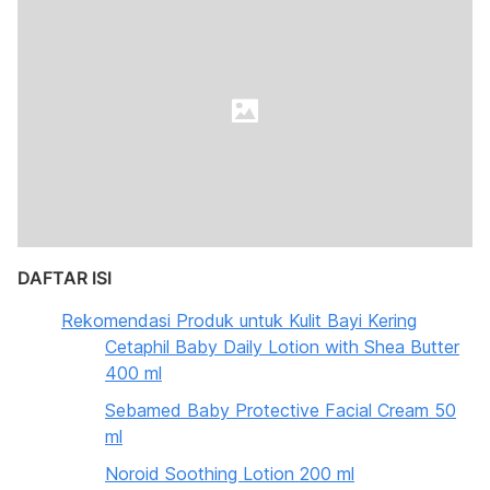
DAFTAR ISI
Rekomendasi Produk untuk Kulit Bayi Kering
Cetaphil Baby Daily Lotion with Shea Butter
400 ml
Sebamed Baby Protective Facial Cream 50
ml
Noroid Soothing Lotion 200 ml