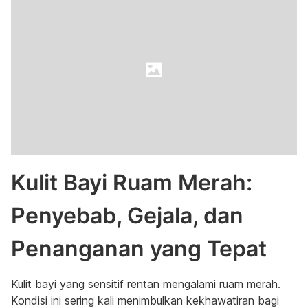
Kulit Bayi Ruam Merah:
Penyebab, Gejala, dan
Penanganan yang Tepat
Kulit bayi yang sensitif rentan mengalami ruam merah.
Kondisi ini sering kali menimbulkan kekhawatiran bagi