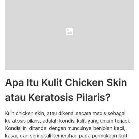
Apa Itu Kulit Chicken Skin
atau Keratosis Pilaris?
Kulit chicken skin, atau dikenal secara medis sebagai
keratosis pilaris, adalah kondisi kulit yang umum terjadi.
Kondisi ini ditandai dengan munculnya benjolan kecil,
kasar, dan seringkali kemerahan pada permukaan kulit.