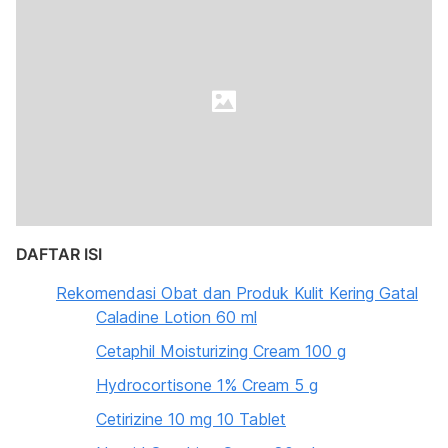
DAFTAR ISI
Rekomendasi Obat dan Produk Kulit Kering Gatal
Caladine Lotion 60 ml
Cetaphil Moisturizing Cream 100 g
Hydrocortisone 1% Cream 5 g
Cetirizine 10 mg 10 Tablet