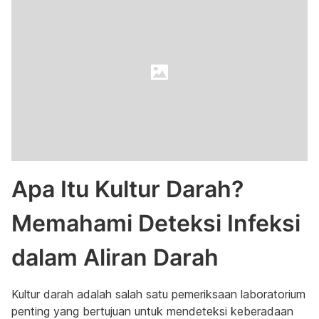
Apa Itu Kultur Darah?
Memahami Deteksi Infeksi
dalam Aliran Darah
Kultur darah adalah salah satu pemeriksaan laboratorium
penting yang bertujuan untuk mendeteksi keberadaan