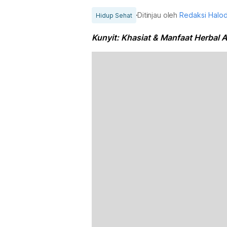
Ditinjau oleh
Redaksi Halo
Hidup Sehat
Kunyit: Khasiat & Manfaat Herbal 