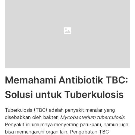
Memahami Antibiotik TBC:
Solusi untuk Tuberkulosis
Tuberkulosis (TBC) adalah penyakit menular yang
disebabkan oleh bakteri
Mycobacterium tuberculosis
.
Penyakit ini umumnya menyerang paru-paru, namun juga
bisa memengaruhi organ lain. Pengobatan TBC