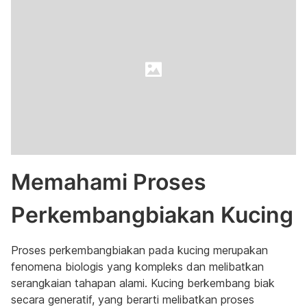
Memahami Proses
Perkembangbiakan Kucing
Proses perkembangbiakan pada kucing merupakan
fenomena biologis yang kompleks dan melibatkan
serangkaian tahapan alami. Kucing berkembang biak
secara generatif, yang berarti melibatkan proses