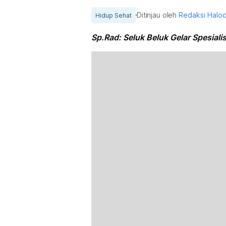
Ditinjau oleh
Redaksi Halo
Hidup Sehat
Sp.Rad: Seluk Beluk Gelar Spesialis