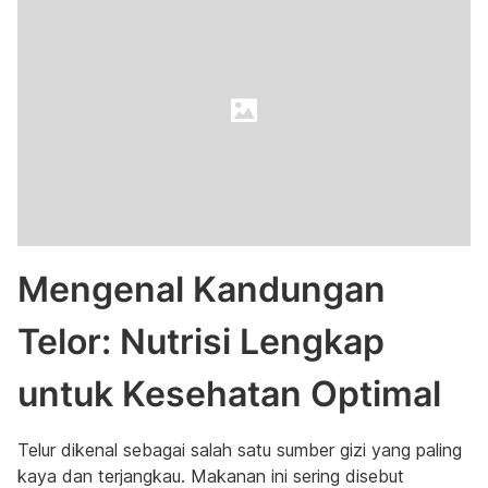
Mengenal Kandungan
Telor: Nutrisi Lengkap
untuk Kesehatan Optimal
Telur dikenal sebagai salah satu sumber gizi yang paling
kaya dan terjangkau. Makanan ini sering disebut