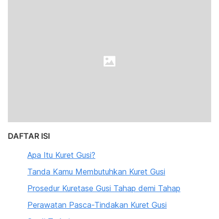
DAFTAR ISI
Apa Itu Kuret Gusi?
Tanda Kamu Membutuhkan Kuret Gusi
Prosedur Kuretase Gusi Tahap demi Tahap
Perawatan Pasca-Tindakan Kuret Gusi