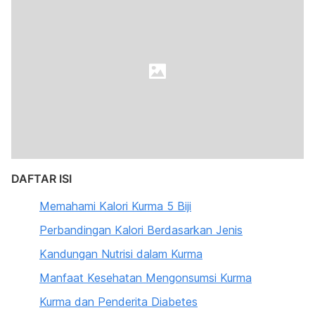
DAFTAR ISI
Memahami Kalori Kurma 5 Biji
Perbandingan Kalori Berdasarkan Jenis
Kandungan Nutrisi dalam Kurma
Manfaat Kesehatan Mengonsumsi Kurma
Kurma dan Penderita Diabetes