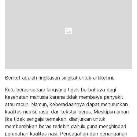
Berikut adalah ringkasan singkat untuk artikel ini:
Kutu beras secara langsung tidak berbahaya bagi
kesehatan manusia karena tidak membawa penyakit
atau racun. Namun, keberadaannya dapat menurunkan
kualitas nutrisi, rasa, dan tekstur beras. Meskipun aman
jika tidak sengaja termakan, dianjurkan untuk
membersihkan beras terlebih dahulu guna menghindari
perubahan kualitas nasi. Pencegahan dan penanganan