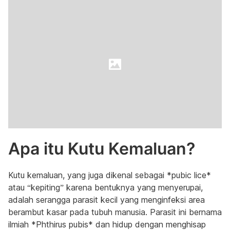
Apa itu Kutu Kemaluan?
Kutu kemaluan, yang juga dikenal sebagai *pubic lice*
atau “kepiting” karena bentuknya yang menyerupai,
adalah serangga parasit kecil yang menginfeksi area
berambut kasar pada tubuh manusia. Parasit ini bernama
ilmiah *Phthirus pubis* dan hidup dengan menghisap