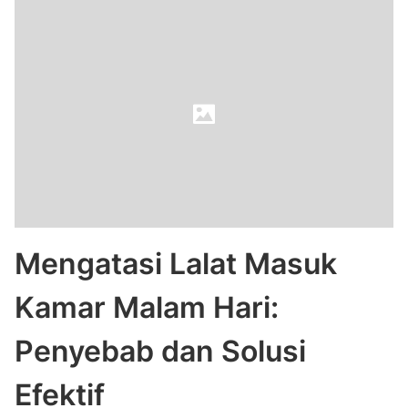
Mengatasi Lalat Masuk
Kamar Malam Hari:
Penyebab dan Solusi
Efektif