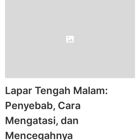
Lapar Tengah Malam:
Penyebab, Cara
Mengatasi, dan
Mencegahnya