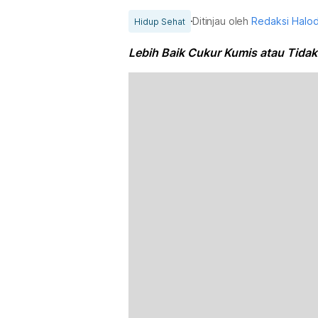
Ditinjau oleh
Redaksi Halo
Hidup Sehat
Lebih Baik Cukur Kumis atau Tidak