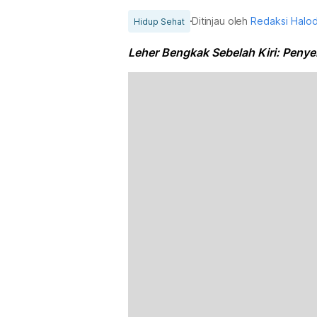
Ditinjau oleh
Redaksi Halo
Hidup Sehat
Leher Bengkak Sebelah Kiri: Penye