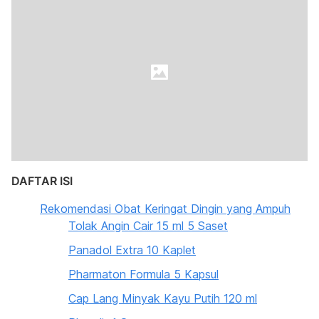
DAFTAR ISI
Rekomendasi Obat Keringat Dingin yang Ampuh
Tolak Angin Cair 15 ml 5 Saset
Panadol Extra 10 Kaplet
Pharmaton Formula 5 Kapsul
Cap Lang Minyak Kayu Putih 120 ml