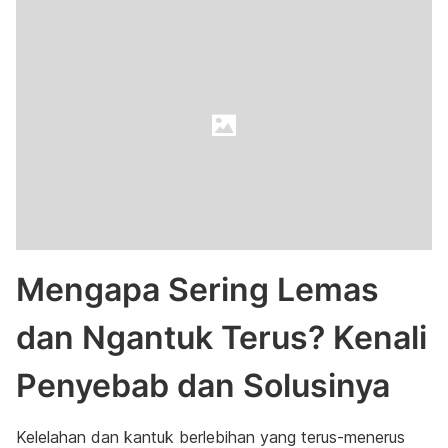
Mengapa Sering Lemas
dan Ngantuk Terus? Kenali
Penyebab dan Solusinya
Kelelahan dan kantuk berlebihan yang terus-menerus